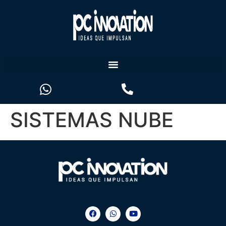
SISTEMAS NUBE