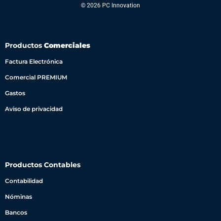
© 2026 PC Innovation
Productos
Comerciales
Factura Electrónica
Comercial PREMIUM
Gastos
Aviso de privacidad
Productos Contables
Contabilidad
Nóminas
Bancos