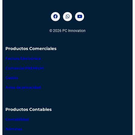
© 2026 PC Innovation
Productos
Comerciales
Factura Electrónica
Comercial PREMIUM
Gastos
Aviso de privacidad
Productos Contables
Contabilidad
Nóminas